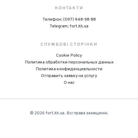
КОНТАКТИ
Телефон: (097) 948-98-88
Telegram: fort.kh.ua
СЛУЖБОВІ СТОРІНКИ
Cookie Policy
Политика обработки персональных данных
Политика конфиденциальности
Отправить заявку на услугу
О нас
© 2026 fort.kh.ua. Всі права захищенні.