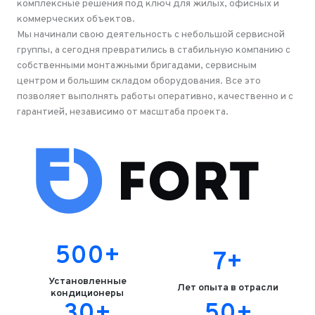
комплексные решения под ключ для жилых, офисных и
коммерческих объектов.
Мы начинали свою деятельность с небольшой сервисной
группы, а сегодня превратились в стабильную компанию с
собственными монтажными бригадами, сервисным
центром и большим складом оборудования. Все это
позволяет выполнять работы оперативно, качественно и с
гарантией, независимо от масштаба проекта.
500
+
7
+
Установленные
Лет опыта в отрасли
кондиционеры
30
+
50
+