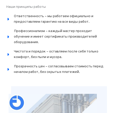
Наши принципы работы
Ответственность – мы работаем официально и
предоставляем гарантию на все виды работ.
Профессионализм – каждый мастер проходит
обучение и имеет сертификаты производителей
оборудования.
Чистота и порядок – оставляем после себя только
комфорт, без пыли и мусора.
Прозрачность цен – согласовываем стоимость перед
началом работ, без скрытых платежей.