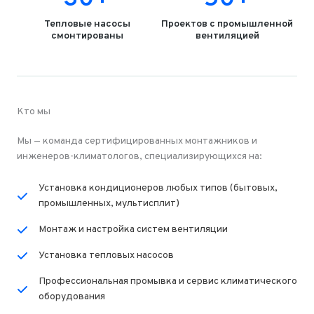
Тепловые насосы
Проектов с промышленной
смонтированы
вентиляцией
Кто мы
Мы — команда сертифицированных монтажников и
инженеров-климатологов, специализирующихся на:
Установка кондиционеров любых типов (бытовых,
промышленных, мультисплит)
Монтаж и настройка систем вентиляции
Установка тепловых насосов
Профессиональная промывка и сервис климатического
оборудования