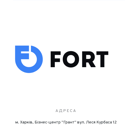
АДРЕСА
м. Харків, Бізнес-центр "Грант" вул. Леся Курбаса 12