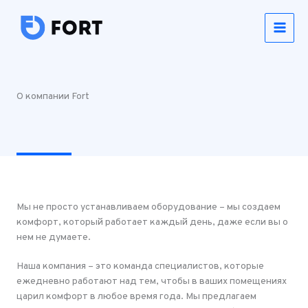
Перейти
к
содержимому
О компании Fort
Мы не просто устанавливаем оборудование – мы создаем
комфорт, который работает каждый день, даже если вы о
нем не думаете.
Наша компания – это команда специалистов, которые
ежедневно работают над тем, чтобы в ваших помещениях
царил комфорт в любое время года. Мы предлагаем